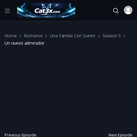
Home
Romance
Una Familia Con Suerte
Season 5
Un nuevo admirador
Previous Episode
Next Episode