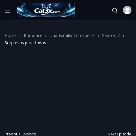
Home
Romance
Una Familia Con Suerte
Season 7
Sorpresas para todos
Previous Episode
Next Episode