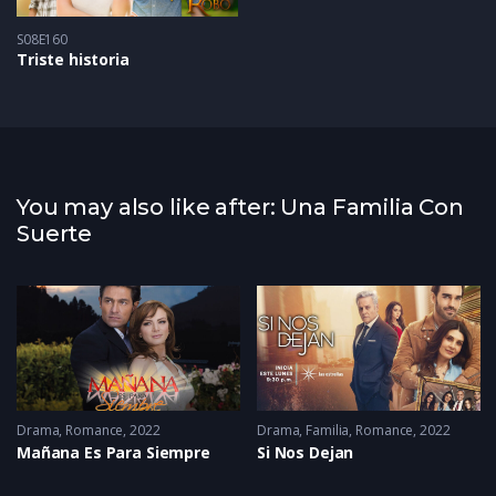
S08E160
Triste historia
You may also like after: Una Familia Con
Suerte
Drama
,
Romance
2022
Drama
,
Familia
,
Romance
2022
Mañana Es Para Siempre
Si Nos Dejan