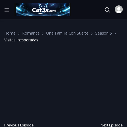
Home
Romance
Una Familia Con Suerte
Season 5
Visitas inesperadas
Previous Episode
Next Episode