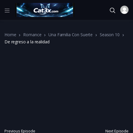
Home
Romance
Una Familia Con Suerte
Season 10
De regreso a la realidad
Previous Episode
Next Episode