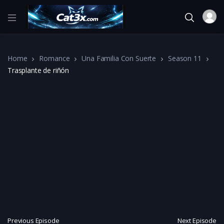
Home
Romance
Una Familia Con Suerte
Season 11
Trasplante de riñón
Previous Episode
Next Episode