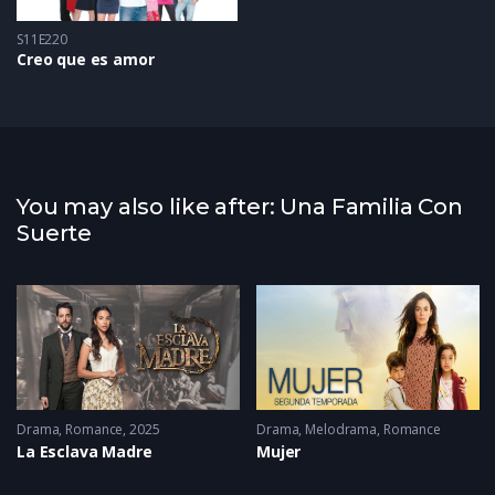
S11E220
Creo que es amor
You may also like after: Una Familia Con
Suerte
Drama
,
Romance
2025
Drama
,
Melodrama
,
Romance
La Esclava Madre
Mujer