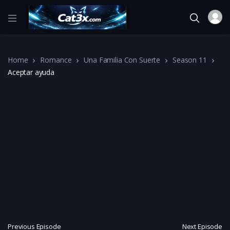
Home
Romance
Una Familia Con Suerte
Season 11
Aceptar ayuda
Previous Episode
Next Episode