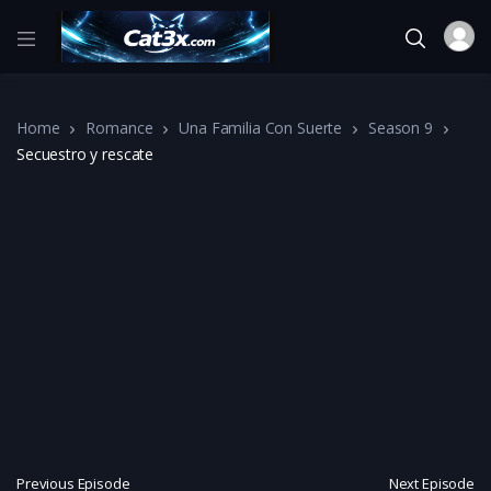
Home
Romance
Una Familia Con Suerte
Season 9
Secuestro y rescate
Previous Episode
Next Episode