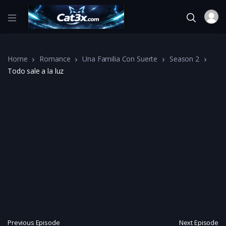
Home
Romance
Una Familia Con Suerte
Season 2
Todo sale a la luz
Previous Episode
Next Episode