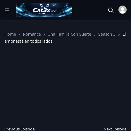
Home
Romance
Una Familia Con Suerte
Season 3
El
amor está en todos lados
Previous Episode
Next Episode