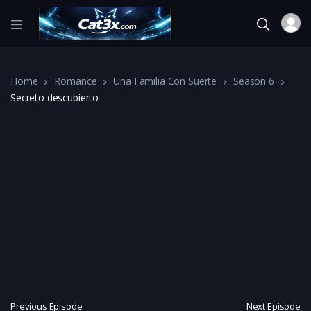
Home
Romance
Una Familia Con Suerte
Season 6
Secreto descubierto
Previous Episode
Next Episode