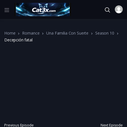
Home
Romance
Una Familia Con Suerte
Season 10
Decepción fatal
Previous Episode
Next Episode