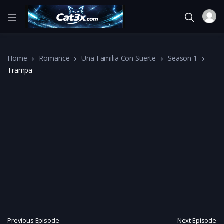
Home
Romance
Una Familia Con Suerte
Season 1
Trampa
Previous Episode
Next Episode