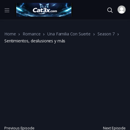
Home
Romance
Una Familia Con Suerte
Season 7
Sentimientos, desilusiones y más
Previous Episode
Next Episode