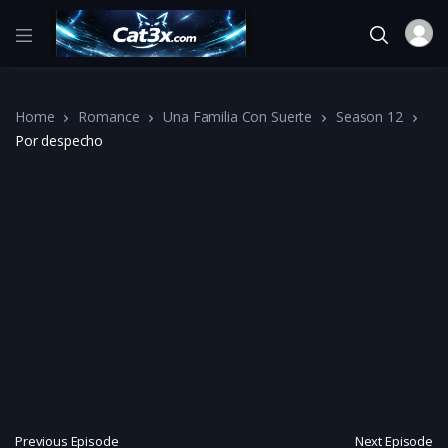
Home
Romance
Una Familia Con Suerte
Season 12
Por despecho
Previous Episode
Next Episode