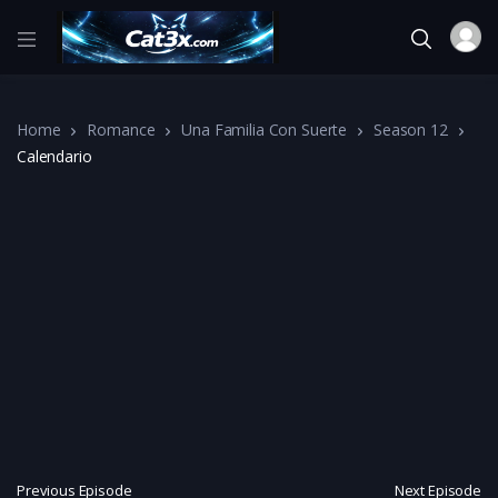
Home
Romance
Una Familia Con Suerte
Season 12
Calendario
Previous Episode
Next Episode