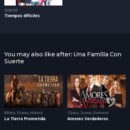
S09E180
Tiempos difíciles
You may also like after: Una Familia Con
Suerte
Bíblico
,
Drama
,
Historia
Clásico
,
Drama
,
Romance
La Tierra Prometida
Amores Verdaderos