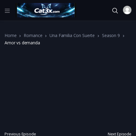
Home
Romance
Una Familia Con Suerte
Season 9
Amor vs demanda
Previous Episode
Next Episode