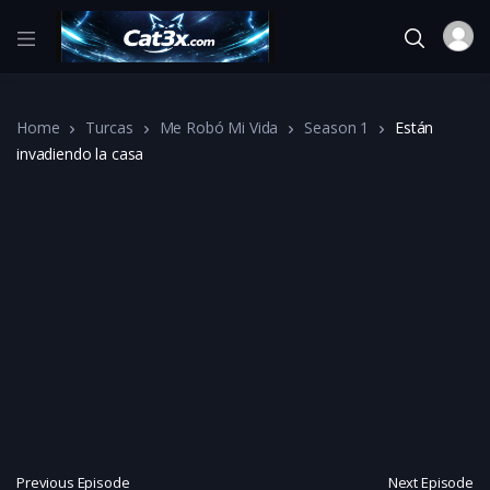
Home
Turcas
Me Robó Mi Vida
Season 1
Están
invadiendo la casa
Previous Episode
Next Episode