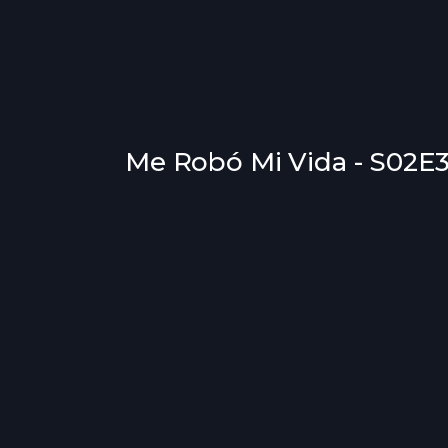
Me Robó Mi Vida - S02E35