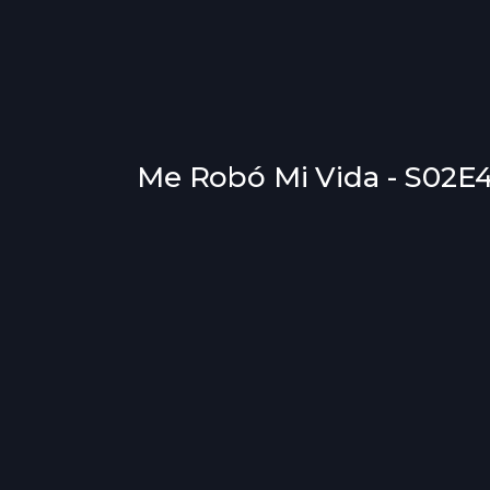
Me Robó Mi Vida - S02E4