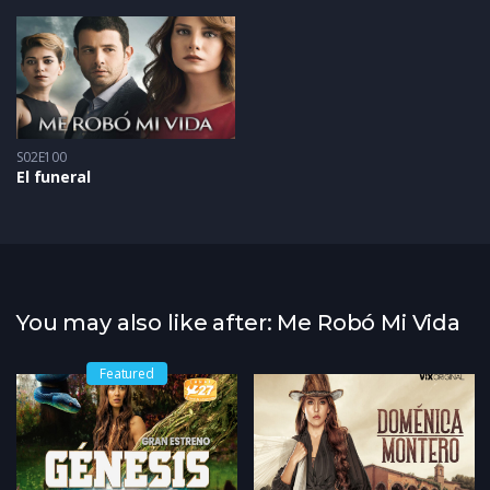
S02E100
El funeral
You may also like after: Me Robó Mi Vida
Featured