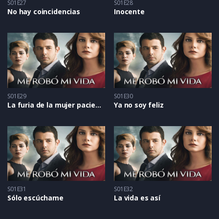
S01E27
S01E28
No hay coincidencias
Inocente
S01E29
S01E30
La furia de la mujer paciente
Ya no soy feliz
S01E31
S01E32
Sólo escúchame
La vida es así