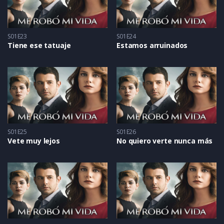
S01E23
S01E24
Tiene ese tatuaje
Estamos arruinados
S01E25
S01E26
Vete muy lejos
No quiero verte nunca más