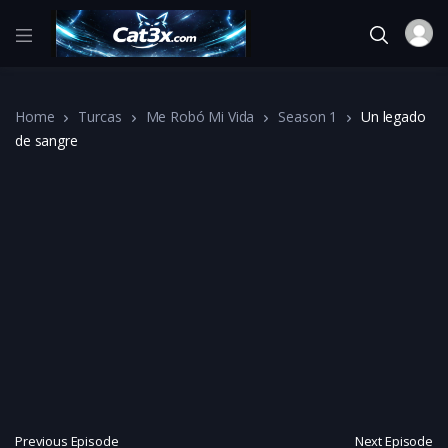
Home
Turcas
Me Robó Mi Vida
Season 1
Un legado
de sangre
Previous Episode
Next Episode