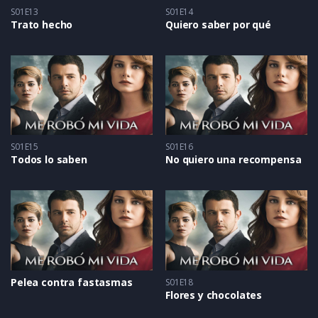
S01E13
S01E14
Trato hecho
Quiero saber por qué
S01E15
S01E16
Todos lo saben
No quiero una recompensa
Pelea contra fastasmas
S01E18
Flores y chocolates