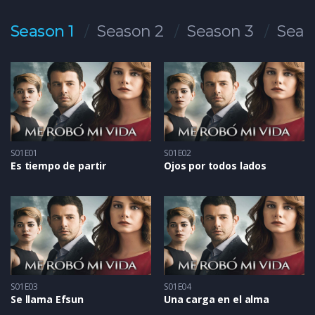
Season 1
Season 2
Season 3
Seas
S01E01
S01E02
Es tiempo de partir
Ojos por todos lados
S01E03
S01E04
Se llama Efsun
Una carga en el alma