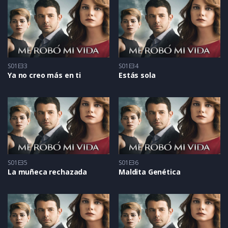
S01E33
S01E34
Ya no creo más en ti
Estás sola
S01E35
S01E36
La muñeca rechazada
Maldita Genética