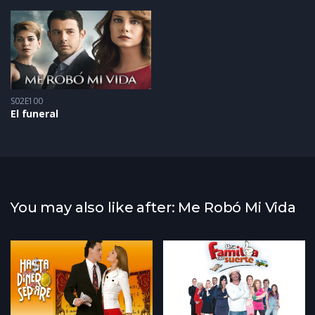
S02E100
El funeral
You may also like after: Me Robó Mi Vida