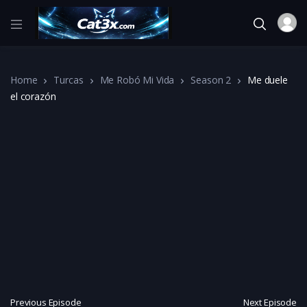
Home
Turcas
Me Robó Mi Vida
Season 2
Me duele
el corazón
Previous Episode
Next Episode