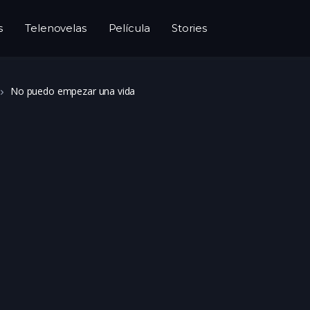
s
Telenovelas
Película
Stories
No puedo empezar una vida