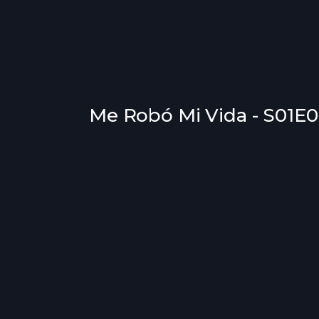
Me Robó Mi Vida - S01E0