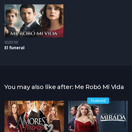
S02E100
El funeral
You may also like after: Me Robó Mi Vida
Featured