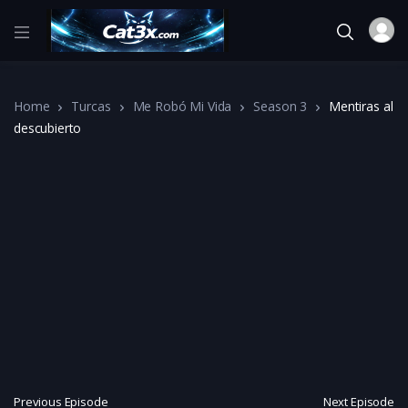
Home
Turcas
Me Robó Mi Vida
Season 3
Mentiras al
descubierto
Previous Episode
Next Episode