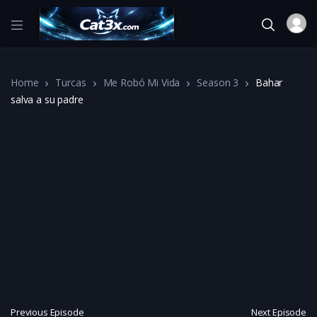
Home
Turcas
Me Robó Mi Vida
Season 3
Bahar
salva a su padre
Previous Episode
Next Episode