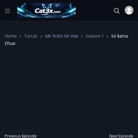
Home
Turcas
Me Robó Mi Vida
Season 1
Se llama
Efsun
Previous Episode
Next Episode