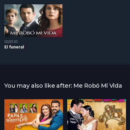
S02E100
El funeral
You may also like after: Me Robó Mi Vida