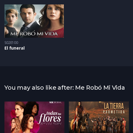
S02E100
El funeral
You may also like after: Me Robó Mi Vida