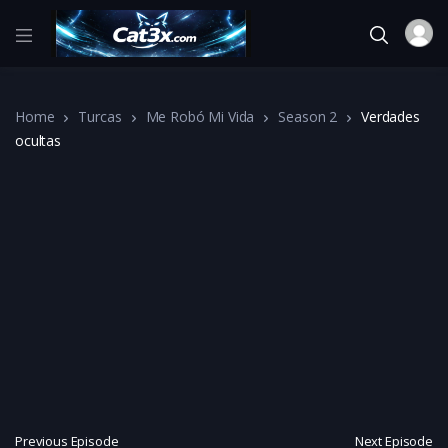
Home
Turcas
Me Robó Mi Vida
Season 2
Verdades
ocultas
Previous Episode
Next Episode