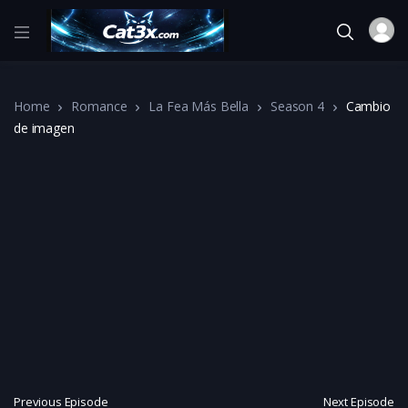
Home
Romance
La Fea Más Bella
Season 4
Cambio
de imagen
Previous Episode
Next Episode