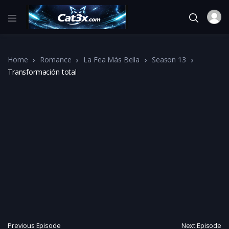
Home
Romance
La Fea Más Bella
Season 13
Transformación total
Previous Episode
Next Episode