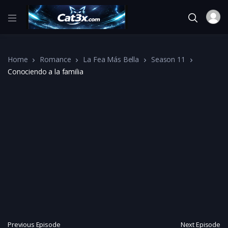
Home
Romance
La Fea Más Bella
Season 11
Conociendo a la familia
Previous Episode
Next Episode