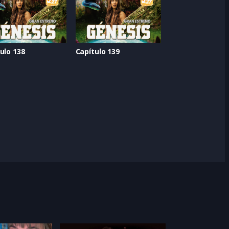
ulo 138
Capítulo 139