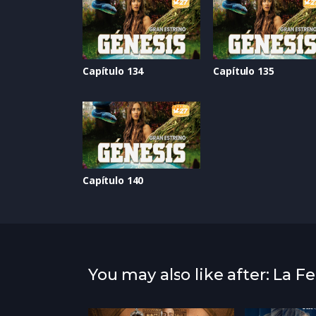
Capítulo 134
Capítulo 135
Capítulo 140
You may also like after: La F