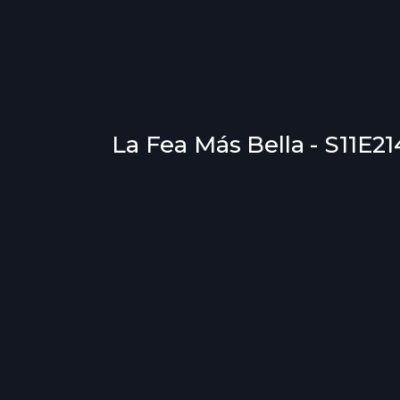
La Fea Más Bella - S11E21