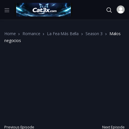
Home
Romance
La Fea Más Bella
Season 3
Malos
negocios
Previous Episode
Next Episode