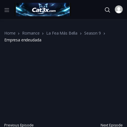
Home
Romance
La Fea Más Bella
Season 9
Empresa endeudada
Previous Episode
Next Episode