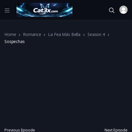
Home
Romance
La Fea Más Bella
Season 4
Sospechas
Previous Episode
Next Episode