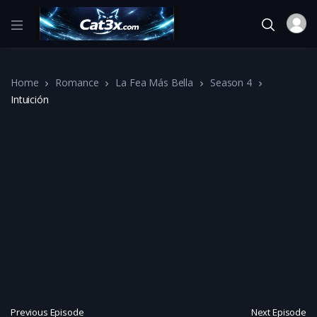
Home
Romance
La Fea Más Bella
Season 4
Intuición
Previous Episode
Next Episode