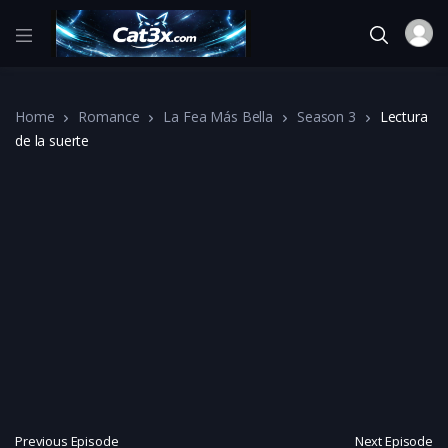
Home
Romance
La Fea Más Bella
Season 3
Lectura
de la suerte
Previous Episode
Next Episode