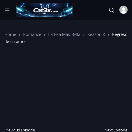
Home
Romance
La Fea Más Bella
Season 8
Regreso
de un amor
Previous Episode
Next Episode