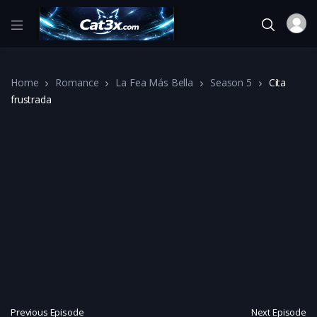
Home
Romance
La Fea Más Bella
Season 5
Cita
frustrada
Previous Episode
Next Episode