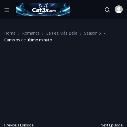
Home
Romance
La Fea Más Bella
Season 6
Cambios de último minuto
Previous Episode
Next Episode