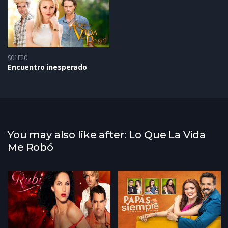
S01E20
Encuentro inesperado
You may also like after: Lo Que La Vida
Me Robó