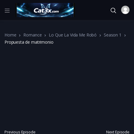
Home
Romance
Lo Que La Vida Me Robó
Season 1
Propuesta de matrimonio
Previous Episode
Next Episode