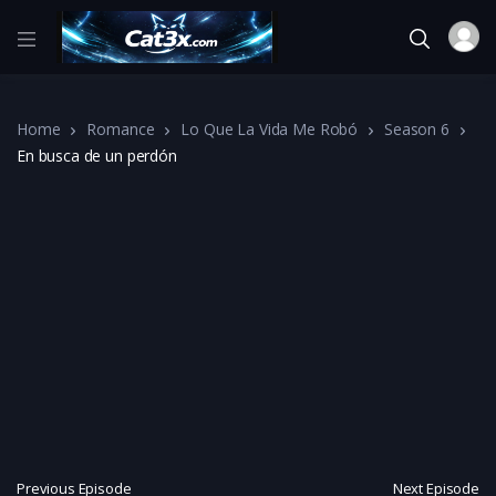
Home
Romance
Lo Que La Vida Me Robó
Season 6
En busca de un perdón
Previous Episode
Next Episode