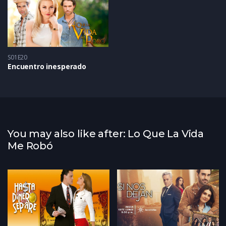
S01E20
Encuentro inesperado
You may also like after: Lo Que La Vida
Me Robó