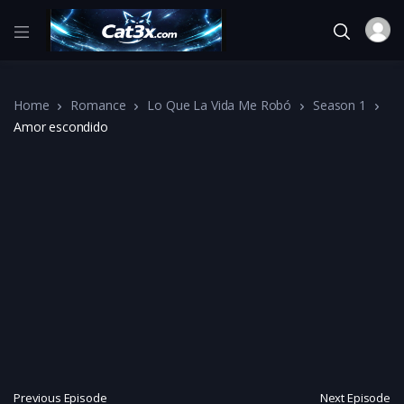
Home
Romance
Lo Que La Vida Me Robó
Season 1
Amor escondido
Previous Episode
Next Episode