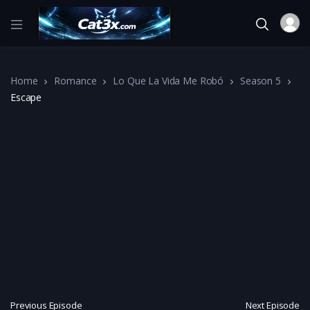
Home
Romance
Lo Que La Vida Me Robó
Season 5
Escape
Previous Episode
Next Episode