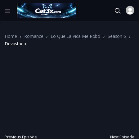
Home
Romance
Lo Que La Vida Me Robó
Season 6
Devastada
Previous Episode
Next Episode