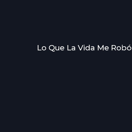
Lo Que La Vida Me Robó 