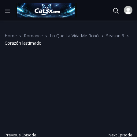
Home
Romance
Lo Que La Vida Me Robó
Season 3
Corazón lastimado
Previous Episode
Next Episode