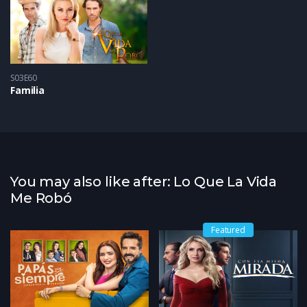
S03E60
Familia
You may also like after: Lo Que La Vida
Me Robó
Featured