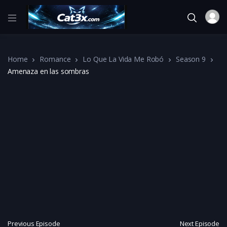
Home
Romance
Lo Que La Vida Me Robó
Season 9
Amenaza en las sombras
Previous Episode
Next Episode